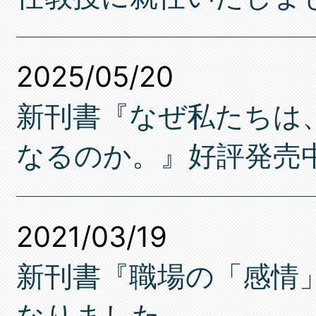
2025/05/20
新刊書『なぜ私たちは
なるのか。』好評発売
2021/03/19
新刊書『職場の「感情
なりました。