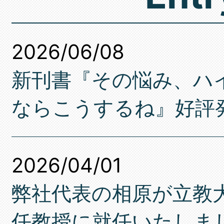
2026/06/08
新刊書『その悩み、ハ
ならこうするね』好評
2026/04/01
弊社代表の相原が立教
任教授に就任いたしま