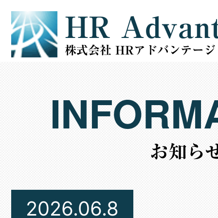
HR Advan
株式会社 HRアドバンテージ
INFORM
お知ら
2026.06.8