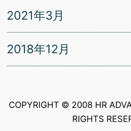
2021年3月
2018年12月
COPYRIGHT © 2008 HR ADVA
RIGHTS RESE