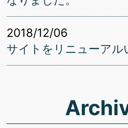
2018/12/06
サイトをリニューアル
Archi