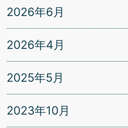
2026年6月
2026年4月
2025年5月
2023年10月